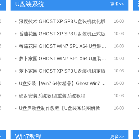
U盘装系统
>
更多>>
深度技术 GHOST XP SP3 U盘装机优化版
3
10-03
番茄花园 GHOST XP SP3 U盘装机正式版
3
10-03
番茄花园 GHOST WIN7 SP1 X64 U盘装机正式
3
10-03
萝卜家园 GHOST WIN7 SP1 X64 U盘装机稳定
3
10-03
萝卜家园 GHOST XP SP3 U盘装机稳定版
3
10-03
U盘安装【Win7 64位精品】Ghost Win7 SP1
3
10-03
硬盘安装系统教程|重装系统教程
3
10-03
U盘启动盘制作教程【U盘装系统图解教
3
10-03
Win7教程
>
更多>>